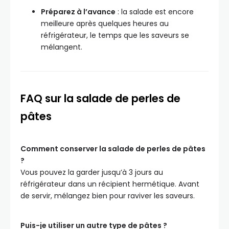
Préparez à l’avance
: la salade est encore
meilleure après quelques heures au
réfrigérateur, le temps que les saveurs se
mélangent.
FAQ sur la salade de perles de
pâtes
Comment conserver la salade de perles de pâtes
?
Vous pouvez la garder jusqu’à 3 jours au
réfrigérateur dans un récipient hermétique. Avant
de servir, mélangez bien pour raviver les saveurs.
Puis-je utiliser un autre type de pâtes ?