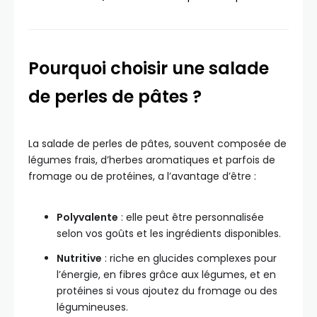
Pourquoi choisir une salade
de perles de pâtes ?
La salade de perles de pâtes, souvent composée de
légumes frais, d’herbes aromatiques et parfois de
fromage ou de protéines, a l’avantage d’être :
Polyvalente
: elle peut être personnalisée
selon vos goûts et les ingrédients disponibles.
Nutritive
: riche en glucides complexes pour
l’énergie, en fibres grâce aux légumes, et en
protéines si vous ajoutez du fromage ou des
légumineuses.