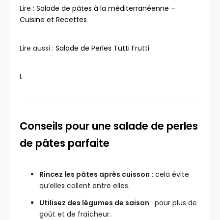
Lire :
Salade de pâtes à la méditerranéenne –
Cuisine et Recettes
Lire aussi :
Salade de Perles Tutti Frutti
L
Conseils pour une salade de perles
de pâtes parfaite
Rincez les pâtes après cuisson
: cela évite
qu’elles collent entre elles.
Utilisez des légumes de saison
: pour plus de
goût et de fraîcheur.