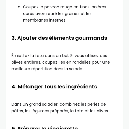
Coupez le poivron rouge en fines lanières
après avoir retiré les graines et les
membranes internes.
3.
Ajouter des éléments gourmands
Émiettez la feta dans un bol. Si vous utilisez des
olives entières, coupez-les en rondelles pour une
meilleure répartition dans la salade.
4.
Mélanger tous les ingrédients
Dans un grand saladier, combinez les perles de
pâtes, les légumes préparés, la feta et les olives.
5.
Préparer la vinaigrette