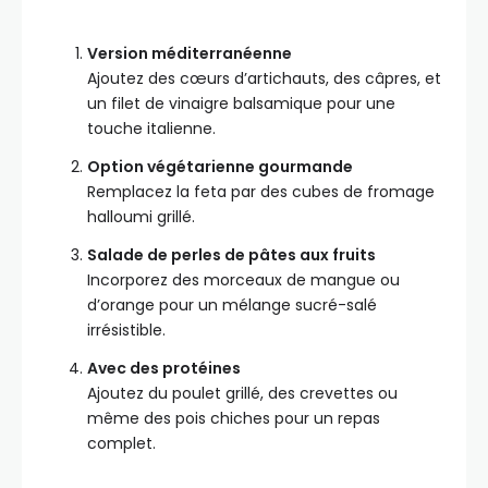
Version méditerranéenne
Ajoutez des cœurs d’artichauts, des câpres, et
un filet de vinaigre balsamique pour une
touche italienne.
Option végétarienne gourmande
Remplacez la feta par des cubes de fromage
halloumi grillé.
Salade de perles de pâtes aux fruits
Incorporez des morceaux de mangue ou
d’orange pour un mélange sucré-salé
irrésistible.
Avec des protéines
Ajoutez du poulet grillé, des crevettes ou
même des pois chiches pour un repas
complet.