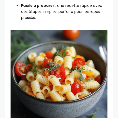
Facile à préparer
: une recette rapide avec
des étapes simples, parfaite pour les repas
pressés.