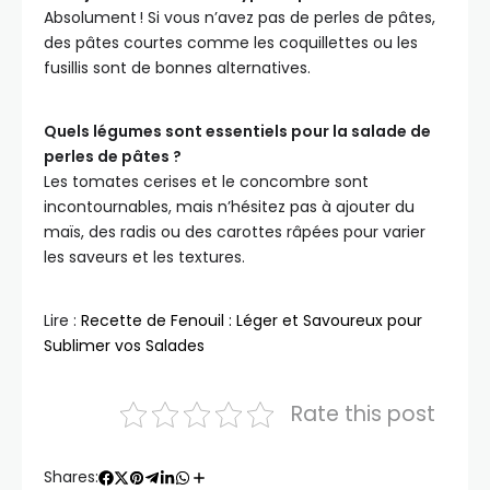
Absolument ! Si vous n’avez pas de perles de pâtes,
des pâtes courtes comme les coquillettes ou les
fusillis sont de bonnes alternatives.
Quels légumes sont essentiels pour la salade de
perles de pâtes ?
Les tomates cerises et le concombre sont
incontournables, mais n’hésitez pas à ajouter du
maïs, des radis ou des carottes râpées pour varier
les saveurs et les textures.
Lire :
Recette de Fenouil : Léger et Savoureux pour
Sublimer vos Salades
Rate this post
Shares: