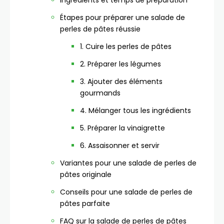
Ingrédients et temps de préparation
Étapes pour préparer une salade de
perles de pâtes réussie
1. Cuire les perles de pâtes
2. Préparer les légumes
3. Ajouter des éléments
gourmands
4. Mélanger tous les ingrédients
5. Préparer la vinaigrette
6. Assaisonner et servir
Variantes pour une salade de perles de
pâtes originale
Conseils pour une salade de perles de
pâtes parfaite
FAQ sur la salade de perles de pâtes