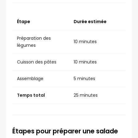
Étape
Durée estimée
Préparation des
10 minutes
légumes
Cuisson des pâtes
10 minutes
Assemblage
5 minutes
Temps total
25 minutes
Étapes pour préparer une salade