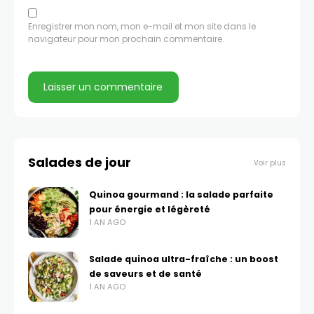
Enregistrer mon nom, mon e-mail et mon site dans le
navigateur pour mon prochain commentaire.
Salades de jour
Voir plus
Quinoa gourmand : la salade parfaite
pour énergie et légèreté
1 AN AGO
Salade quinoa ultra-fraîche : un boost
de saveurs et de santé
1 AN AGO