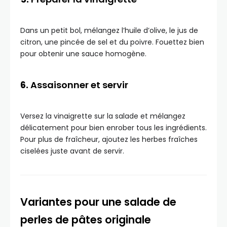
Dans un petit bol, mélangez l’huile d’olive, le jus de
citron, une pincée de sel et du poivre. Fouettez bien
pour obtenir une sauce homogène.
6.
Assaisonner et servir
Versez la vinaigrette sur la salade et mélangez
délicatement pour bien enrober tous les ingrédients.
Pour plus de fraîcheur, ajoutez les herbes fraîches
ciselées juste avant de servir.
Variantes pour une salade de
perles de pâtes originale