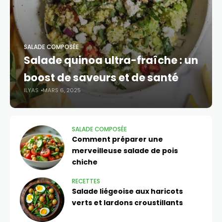
SALADE COMPOSÉE​
Salade quinoa ultra-fraîche : un
boost de saveurs et de santé
ILYAS
MARS 6, 2025
SALADE COMPOSÉE​
Comment préparer une
merveilleuse salade de pois
chiche
RECETTES
Salade liégeoise aux haricots
verts et lardons croustillants