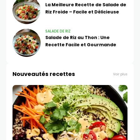
La Meilleure Recette de Salade de
Riz Froide – Facile et Délicieuse
SALADE DE RIZ​
Salade de Riz au Thon : Une
Recette Facile et Gourmande
Nouveautés recettes
Voir plus