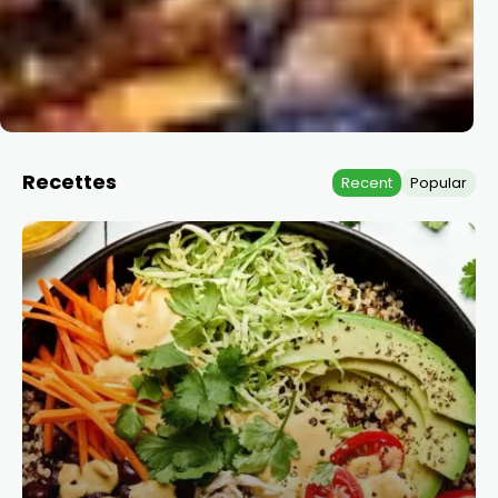
Recettes
Recent
Popular