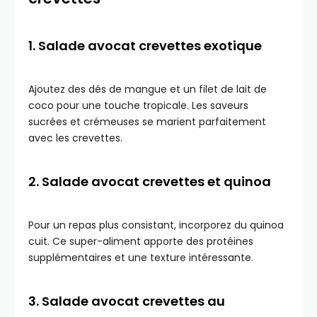
1. Salade avocat crevettes exotique
Ajoutez des dés de mangue et un filet de lait de
coco pour une touche tropicale. Les saveurs
sucrées et crémeuses se marient parfaitement
avec les crevettes.
2. Salade avocat crevettes et quinoa
Pour un repas plus consistant, incorporez du quinoa
cuit. Ce super-aliment apporte des protéines
supplémentaires et une texture intéressante.
3. Salade avocat crevettes au