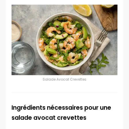
Salade Avocat Crevettes
Ingrédients nécessaires pour une
salade avocat crevettes