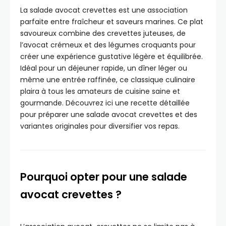
La salade avocat crevettes est une association
parfaite entre fraîcheur et saveurs marines. Ce plat
savoureux combine des crevettes juteuses, de
l’avocat crémeux et des légumes croquants pour
créer une expérience gustative légère et équilibrée.
Idéal pour un déjeuner rapide, un dîner léger ou
même une entrée raffinée, ce classique culinaire
plaira à tous les amateurs de cuisine saine et
gourmande. Découvrez ici une recette détaillée
pour préparer une salade avocat crevettes et des
variantes originales pour diversifier vos repas.
Pourquoi opter pour une salade
avocat crevettes ?