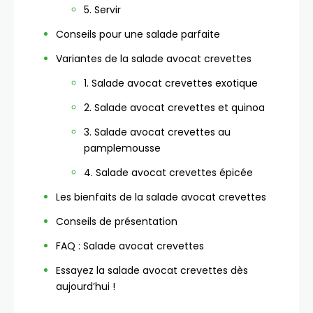
5. Servir
Conseils pour une salade parfaite
Variantes de la salade avocat crevettes
1. Salade avocat crevettes exotique
2. Salade avocat crevettes et quinoa
3. Salade avocat crevettes au
pamplemousse
4. Salade avocat crevettes épicée
Les bienfaits de la salade avocat crevettes
Conseils de présentation
FAQ : Salade avocat crevettes
Essayez la salade avocat crevettes dès
aujourd’hui !