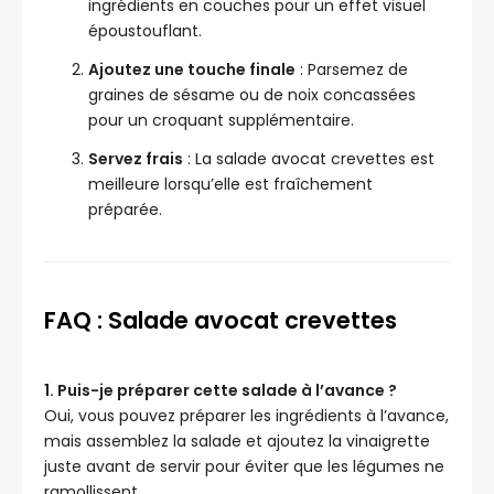
ingrédients en couches pour un effet visuel
époustouflant.
Ajoutez une touche finale
: Parsemez de
graines de sésame ou de noix concassées
pour un croquant supplémentaire.
Servez frais
: La salade avocat crevettes est
meilleure lorsqu’elle est fraîchement
préparée.
FAQ : Salade avocat crevettes
1. Puis-je préparer cette salade à l’avance ?
Oui, vous pouvez préparer les ingrédients à l’avance,
mais assemblez la salade et ajoutez la vinaigrette
juste avant de servir pour éviter que les légumes ne
ramollissent.