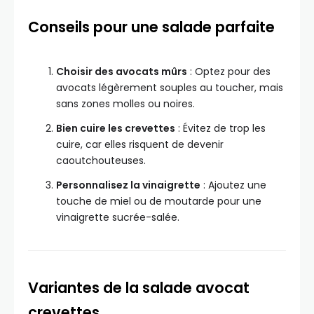
Conseils pour une salade parfaite
Choisir des avocats mûrs
: Optez pour des
avocats légèrement souples au toucher, mais
sans zones molles ou noires.
Bien cuire les crevettes
: Évitez de trop les
cuire, car elles risquent de devenir
caoutchouteuses.
Personnalisez la vinaigrette
: Ajoutez une
touche de miel ou de moutarde pour une
vinaigrette sucrée-salée.
Variantes de la salade avocat
crevettes