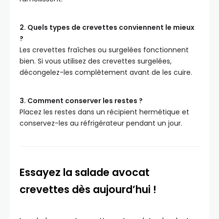
2. Quels types de crevettes conviennent le mieux
?
Les crevettes fraîches ou surgelées fonctionnent
bien. Si vous utilisez des crevettes surgelées,
décongelez-les complètement avant de les cuire.
3. Comment conserver les restes ?
Placez les restes dans un récipient hermétique et
conservez-les au réfrigérateur pendant un jour.
Essayez la salade avocat
crevettes dès aujourd’hui !