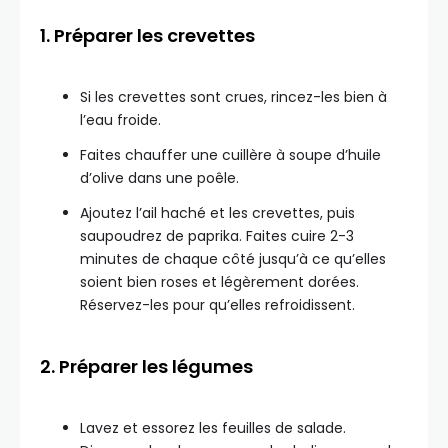
1. Préparer les crevettes
Si les crevettes sont crues, rincez-les bien à
l’eau froide.
Faites chauffer une cuillère à soupe d’huile
d’olive dans une poêle.
Ajoutez l’ail haché et les crevettes, puis
saupoudrez de paprika. Faites cuire 2-3
minutes de chaque côté jusqu’à ce qu’elles
soient bien roses et légèrement dorées.
Réservez-les pour qu’elles refroidissent.
2. Préparer les légumes
Lavez et essorez les feuilles de salade.