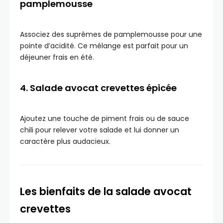
pamplemousse
Associez des suprêmes de pamplemousse pour une
pointe d’acidité. Ce mélange est parfait pour un
déjeuner frais en été.
4. Salade avocat crevettes épicée
Ajoutez une touche de piment frais ou de sauce
chili pour relever votre salade et lui donner un
caractère plus audacieux.
Les bienfaits de la salade avocat
crevettes