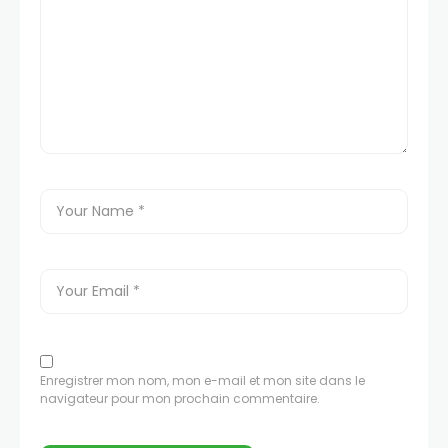
Enregistrer mon nom, mon e-mail et mon site dans le
navigateur pour mon prochain commentaire.