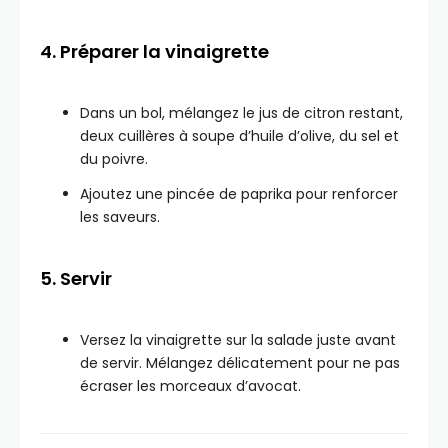
4. Préparer la vinaigrette
Dans un bol, mélangez le jus de citron restant,
deux cuillères à soupe d’huile d’olive, du sel et
du poivre.
Ajoutez une pincée de paprika pour renforcer
les saveurs.
5. Servir
Versez la vinaigrette sur la salade juste avant
de servir. Mélangez délicatement pour ne pas
écraser les morceaux d’avocat.