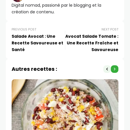
Digital nomad, passioné par le blogging et la
création de contenu.
PREVIOUS POST
NEXT POST
Salade Avocat : Une
Avocat Salade Tomate :
Recette Savoureuse et
Une Recette Fraîche et
Santé
Savoureuse
Autres recettes :